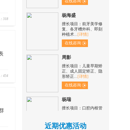
杨海盛
擅长项目：前牙美学修
：318
复、各牙槽外科、即刻
种植术...
[详情]
在线咨询
周影
表
擅长项目：儿童早期矫
正、成人固定矫正、隐
形矫正...
[详情]
：454
在线咨询
杨瑞
擅长项目：口腔内根管
治疗、牙髓牙体治疗、
群
松动牙...
[详情]
在线咨询
近期优惠活动