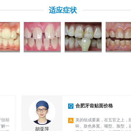
适应症状
马鞍山路90号D座（包河万达
0551-62240289
合肥牙齿贴面价格
牙但却
美的组成要素，在五官之上，
了解一
眸、肤色鼻翼、嘴型、脸型，
胡亚萍