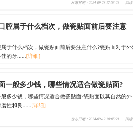
发布日期：2024-09-23 17:53:29
阅读
口腔属于什么档次，做瓷贴面前后要注意
腔属于什么档次，做瓷贴面前后要注意什么?瓷贴面对于外
牙......
[详细]
发布日期：2024-09-23 17:51:14
阅读
面一般多少钱，哪些情况适合做瓷贴面?
一般多少钱，哪些情况适合做瓷贴面?瓷贴面以其自然的外
性和良......
[详细]
发布日期：2024-09-12 18:05:21
阅读