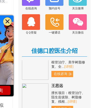
...
在线咨询
预约挂号
关注微博
范青青
擅长项目：根管治疗、
树脂补牙、冠修复、烂
牙/残...
[详情]
ＱＱ答疑
一键通话
关注微信
在线咨询
的整体气
出不
何娜
.
佳德口腔医生介绍
擅长项目：全科项目、
根管治疗、美学树脂修
复、全...
[详情]
在线咨询
王思远
擅长项目：根管治疗、
询
阻生齿拔除、树脂修
复、残根...
[详情]
在线咨询
拟