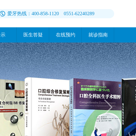
爱牙热线：400-858-1120 0551-62240289
公示
医生答疑
在线预约
就诊指南