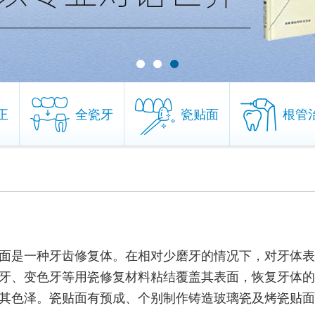
正
全瓷牙
瓷贴面
根管
正
全瓷牙
瓷贴面
根管
面是一种牙齿修复体。在相对少磨牙的情况下，对牙体表
牙、变色牙等用瓷修复材料粘结覆盖其表面，恢复牙体的
其色泽。瓷贴面有预成、个别制作铸造玻璃瓷及烤瓷贴面