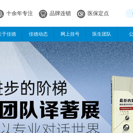
十余年专注
品牌连锁
医保定点
关于佳德
佳德动态
网上挂号
医生团队