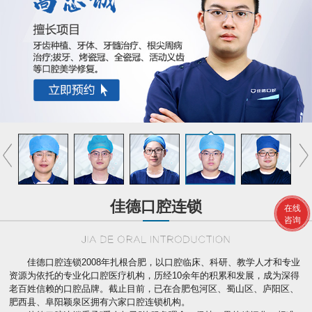
佳德口腔连锁
在线
咨询
佳德口腔连锁2008年扎根合肥，以口腔临床、科研、教学人才和专业
资源为依托的专业化口腔医疗机构，历经10余年的积累和发展，成为深得
老百姓信赖的口腔品牌。截止目前，已在合肥包河区、蜀山区、庐阳区、
肥西县、阜阳颖泉区拥有六家口腔连锁机构。