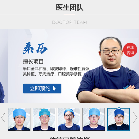
医生团队
在线
咨询