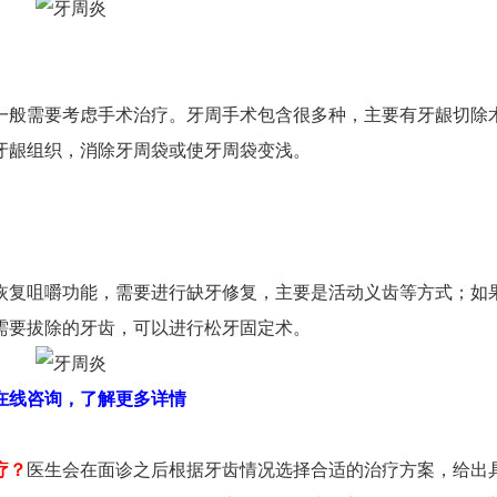
一般需要考虑手术治疗。牙周手术包含很多种，主要有牙龈切除
牙龈组织，消除牙周袋或使牙周袋变浅。
复咀嚼功能，需要进行缺牙修复，主要是活动义齿等方式；如
需要拔除的牙齿，可以进行松牙固定术。
线咨询，了解更多详情
疗？
医生会在面诊之后根据牙齿情况选择合适的治疗方案，给出