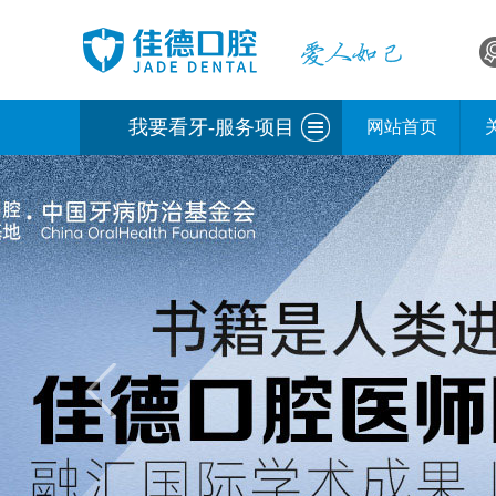
我要看牙-服务项目
网站首页