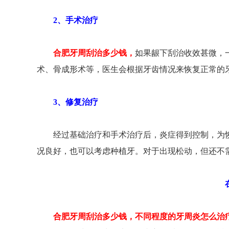
2、手术治疗
合肥牙周刮治多少钱，
如果龈下刮治收效甚微，
术、骨成形术等，医生会根据牙齿情况来恢复正常的
3、修复治疗
经过基础治疗和手术治疗后，炎症得到控制，为恢
况良好，也可以考虑种植牙。对于出现松动，但还不
在
合肥牙周刮治多少钱，不同程度的牙周炎怎么治