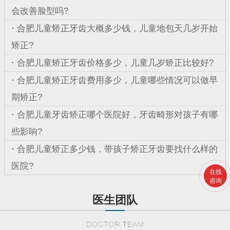
会改善脸型吗?
·
合肥儿童矫正牙齿大概多少钱，儿童地包天几岁开始
矫正?
·
合肥儿童矫正牙齿价格多少，儿童几岁矫正比较好?
·
合肥儿童矫正牙齿费用多少，儿童哪些情况可以做早
期矫正?
·
合肥儿童牙齿矫正哪个医院好，牙齿畸形对孩子有哪
些影响?
·
合肥儿童矫正多少钱，带孩子矫正牙齿要找什么样的
医院?
在线
咨询
医生团队