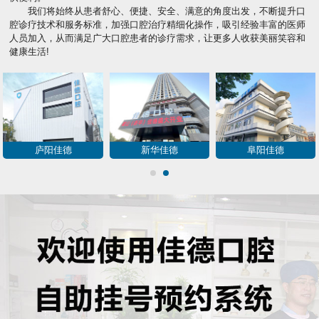
我们将始终从患者舒心、便捷、安全、满意的角度出发，不断提升口
腔诊疗技术和服务标准，加强口腔治疗精细化操作，吸引经验丰富的医师
人员加入，从而满足广大口腔患者的诊疗需求，让更多人收获美丽笑容和
健康生活!
庐阳佳德
新华佳德
阜阳佳德
1
2