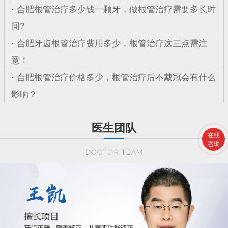
·
合肥根管治疗多少钱一颗牙，做根管治疗需要多长时
间?
·
合肥牙齿根管治疗费用多少，根管治疗这三点需注
意！
·
合肥根管治疗价格多少，根管治疗后不戴冠会有什么
影响？
医生团队
在线
咨询