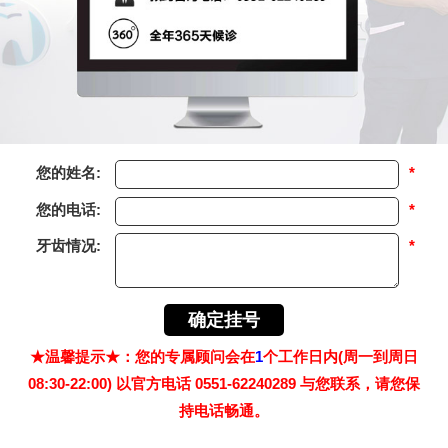
您的姓名:
*
您的电话:
*
牙齿情况:
*
★温馨提示★：您的专属顾问会在
1
个工作日内(周一到周日
08:30-22:00) 以官方电话 0551-62240289 与您联系，请您保
持电话畅通。