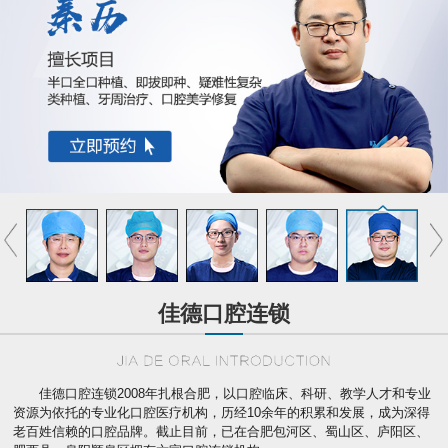
佳德口腔连锁
佳德口腔连锁2008年扎根合肥，以口腔临床、科研、教学人才和专业
资源为依托的专业化口腔医疗机构，历经10余年的积累和发展，成为深得
老百姓信赖的口腔品牌。截止目前，已在合肥包河区、蜀山区、庐阳区、