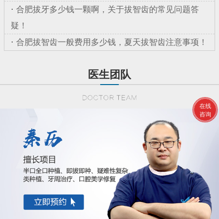
·
合肥拔牙多少钱一颗啊，关于拔智齿的常见问题答
疑！
·
合肥拔智齿一般费用多少钱，夏天拔智齿注意事项！
医生团队
在线
咨询