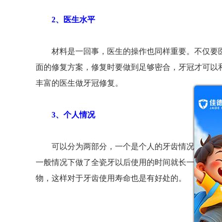
2、医生水平
材料是一回事，医生的操作也同样重要。不仅要医
面的修复方案，修复时要做到足够密合，牙冠才可以
丰富的医生做牙冠修复。
3、个人情况
可以分为两部分，一个是个人的牙齿情况，另一个
一般情况下做了全瓷牙以后使用的时间就长一些。做
物，这样对于牙齿使用寿命也是有好处的。