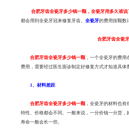
合肥牙齿全瓷牙多少钱一颗，全瓷牙用多久谁说
都会用到全瓷牙冠来修复牙齿。
全瓷牙
的费用按颗数
合肥牙齿全瓷
合肥牙齿全瓷牙多少钱一颗
，一个全瓷牙的费用
费用，需要经过医生面诊制定好修复方式才知道具体
1、材料差距
合肥牙齿全瓷牙多少钱一颗
，全瓷牙的材料也有
特性、价格都会不同。一般来说，一分价钱一分货，
寿命一般会长一些。