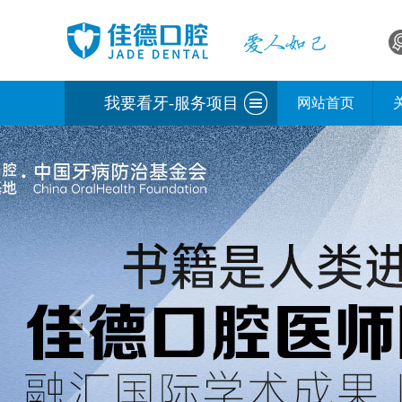
我要看牙-服务项目
网站首页