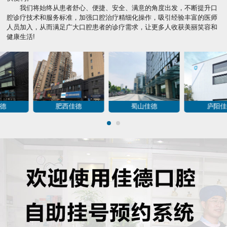
我们将始终从患者舒心、便捷、安全、满意的角度出发，不断提升口
腔诊疗技术和服务标准，加强口腔治疗精细化操作，吸引经验丰富的医师
人员加入，从而满足广大口腔患者的诊疗需求，让更多人收获美丽笑容和
健康生活!
包河佳德
肥西佳德
蜀山佳德
1
2