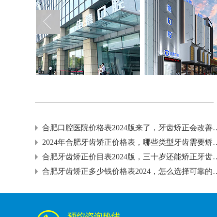
合肥口腔医院价格表2024版来
2024年合肥牙齿矫正价格表
合肥牙齿矫正价目表2024版
合肥牙齿矫正多少钱价格表202