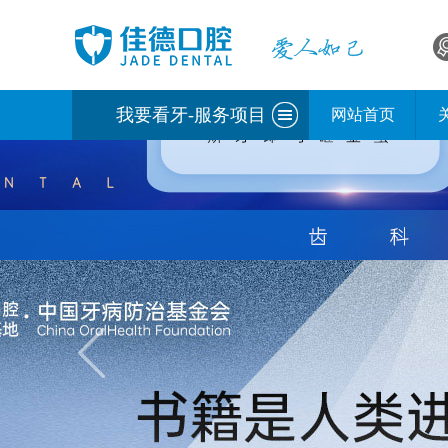
我要看牙-服务项目
网站首页