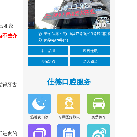
己和家
5-8109
新华佳德：黄山路457号(地铁3号线国防科技
阜阳佳德：
齿不整齐
大学站B1号口)
0551-62240289
0551-6224
本土品牌
齿科连锁
医保定点
爱人如己
佳德口腔服务
觉得牙齿
胡亚萍
擅长项目：口腔内根管
温馨夜门诊
专属医疗顾问
免费停车
治疗和残根残冠为特色
的修复...
[详情]
在线咨询
括进食的