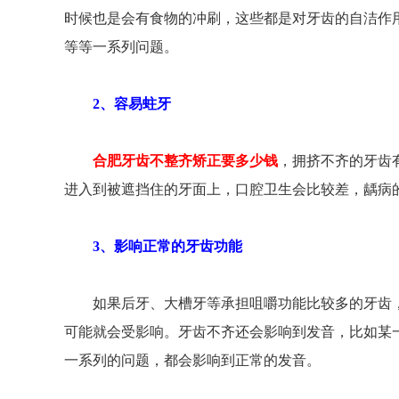
时候也是会有食物的冲刷，这些都是对牙齿的自洁作
等等一系列问题。
2、容易蛀牙
合肥牙齿不整齐矫正要多少钱
，拥挤不齐的牙齿
进入到被遮挡住的牙面上，口腔卫生会比较差，龋病
3、影响正常的牙齿功能
如果后牙、大槽牙等承担咀嚼功能比较多的牙齿，
可能就会受影响。牙齿不齐还会影响到发音，比如某
一系列的问题，都会影响到正常的发音。