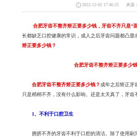
2022-12-02 17:46:2
合肥牙齿不整齐矫正要多少钱，牙齿不齐只是“
号D座（包河万达向南100m）
望江西路123号（五彩城华润置地1楼）
长都缺乏口腔健康的常识，成人之后牙齿问题都凸显
289
0551-62240289
矫正要多少钱？
合肥牙齿不整齐矫正要多少
合肥牙齿不整齐矫正要多少钱？
成年之后矫正牙
只是稍稍不齐，没有什么影响。还是太天真了，牙齿
1、不利于口腔卫生
拥挤不齐的牙齿不利于口腔的清洁。除了使用刷牙