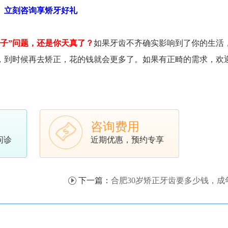
立刻咨询享矫牙好礼
子”问题，还是你天真了？
如果牙齿不齐确实影响到了你的生活
，到时候再去矫正，花的钱就会更多了。如果有正畸的需求，欢
咨询费用
问诊
近期优惠，预约专享
下一篇：
合肥30岁矫正牙齿要多少钱，成年人矫牙难