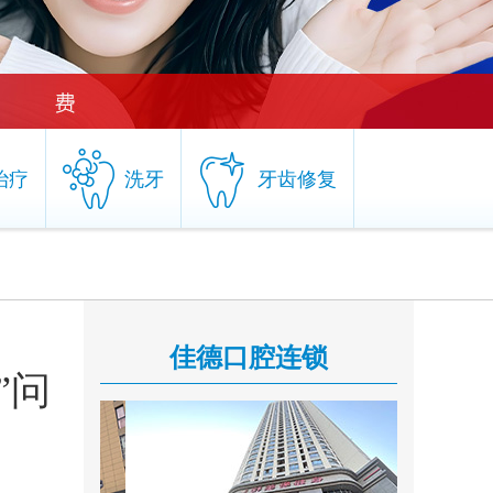
治疗
洗牙
牙齿修复
治疗
洗牙
牙齿修复
佳德口腔连锁
”问