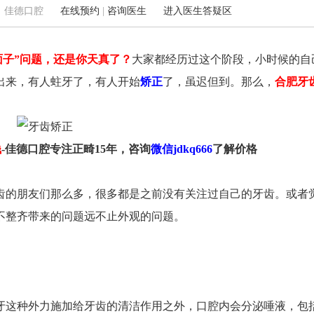
5 来源：佳德口腔
在线预约
|
咨询医生
进入医生答疑区
面子”问题，还是你天真了？
大家都经历过这个阶段，小时候的自
蒙城北路108号(地铁3号线海棠站C2号口/宜家
肥西佳德：青年北路华邦万派城
出来，有人蛀牙了，有人开始
矫正
了，虽迟但到。那么，
合肥牙
家居（合肥店）斜对面)
0551-62240289
钱
-佳德口腔专注正畸15年，咨询
微信jdkq666
了解价格
齿的朋友们那么多，很多都是之前没有关注过自己的牙齿。或者
不整齐带来的问题远不止外观的问题。
这种外力施加给牙齿的清洁作用之外，口腔内会分泌唾液，包