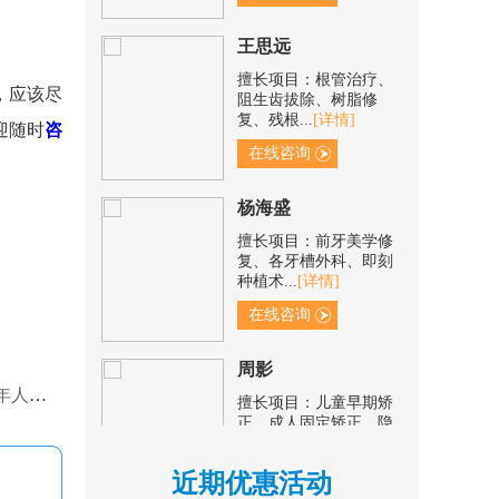
王思远
擅长项目：根管治疗、
阻生齿拔除、树脂修
，应该尽
复、残根...
[详情]
迎随时
咨
在线咨询
杨海盛
擅长项目：前牙美学修
复、各牙槽外科、即刻
种植术...
[详情]
在线咨询
周影
擅长项目：儿童早期矫
在哪？
正、成人固定矫正、隐
形矫正...
[详情]
在线咨询
近期优惠活动