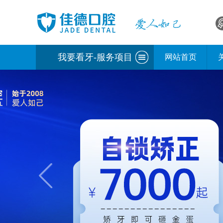
我要看牙-服务项目
网站首页