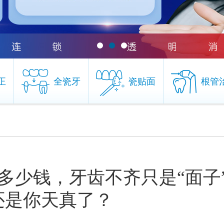
正
全瓷牙
瓷贴面
根管
正
全瓷牙
瓷贴面
根管
多少钱，牙齿不齐只是“面子
还是你天真了？