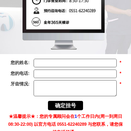
您的姓名:
*
您的电话:
*
牙齿情况:
*
★温馨提示★：您的专属顾问会在
1
个工作日内(周一到周日
08:30-22:00) 以官方电话 0551-62240289 与您联系，请您保