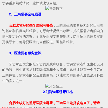
需要重新熟悉情况，这样就比较麻烦。
2、正畸需要全程跟进
合肥比较好的整牙医院有哪些
，正畸医生需要具备充分的口腔理
论基础和临床实践经验，对牙齿情况做出诊断，并根据需求者的自身
情况制定适宜的方案。金属矫正需要调整钢丝，隐形矫正也需要定期
更换牙套，都需要医生的全程跟进、调整和维护。
3、医生要有服务意识
牙齿矫正改变的是牙齿的外观和咬合，需要需求者和医生有充分
的沟通，医生要考虑到实际情况和个人需求，这样才能有一个良好的
正畸体验，需求者的配合度也更高。沟通能力和服务态度也是牙科医
生的实力之一。
立刻咨询享矫牙好礼
合肥比较好的整牙医院有哪些，正畸医生选择攻略来了，请查