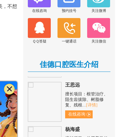
树脂补牙、冠修复、烂
美，不想
牙/残...
[详情]
在线咨询
预约挂号
关注微博
在线咨询
何娜
ＱＱ答疑
一键通话
关注微信
擅长项目：全科项目、
根管治疗、美学树脂修
复、全...
[详情]
佳德口腔医生介绍
在线咨询
王思远
擅长项目：根管治疗、
阻生齿拔除、树脂修
遗留问
复、残根...
[详情]
你的牙齿
在线咨询
杨海盛
擅长项目：前牙美学修