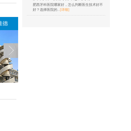
肥西牙科医院哪家好，怎么判断医生技术好不
在线咨询
好？选择医院的...
[详细]
王凯 院长
佳德
擅长项目：insignia定制
矫正、隐形正畸、疑难
复杂...
[详情]
在线咨询
孙燎原
擅长项目：牙齿美学正
畸、口腔种植、数字化
隐形正...
[详情]
在线咨询
高忠诚
擅长项目：种植牙、牙
体、牙髓治疗、根尖周
病治疗...
[详情]