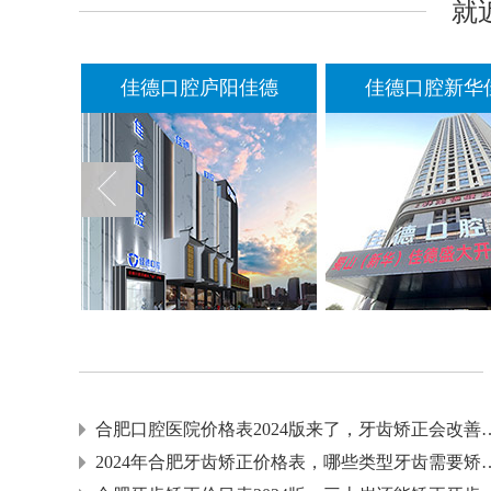
就
佳德
佳德口腔庐阳佳德
佳德口腔新华
合肥口腔医院价格表2024版来
2024年合肥牙齿矫正价格表