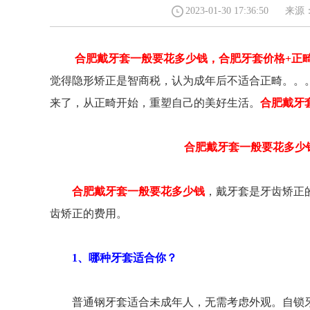
2023-01-30 17:36:5
合肥戴牙套一般要花多少钱，合肥牙套价格+正
觉得隐形矫正是智商税，认为成年后不适合正畸。。
来了，从正畸开始，重塑自己的美好生活。
合肥戴牙
合肥戴牙套一般要花多少
合肥戴牙套一般要花多少钱
，戴牙套是牙齿矫正
齿矫正的费用。
1、哪种牙套适合你？
普通钢牙套适合未成年人，无需考虑外观。自锁牙