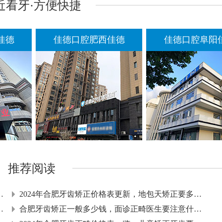
近看牙·方便快捷
佳德
佳德口腔肥西佳德
佳德口腔阜阳
推荐阅读
了，牙齿矫正会改善脸型吗?
2024年合肥牙齿矫正价格表更新，地包天矫正要多长时间?
，哪些类型牙齿需要矫正?
合肥牙齿矫正一般多少钱，面诊正畸医生要注意什么?