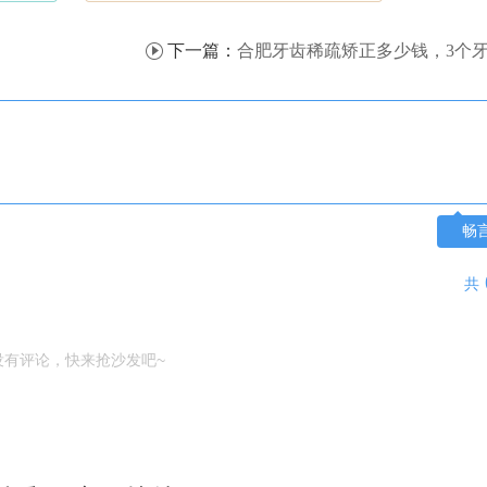
下一篇：
合肥牙齿稀疏矫正多少钱，3个牙齿稀疏的常见原因，快来对
畅
共
没有评论，快来抢沙发吧~