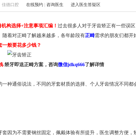
0 来源：佳德口腔
在线预约
|
咨询医生
进入医生答疑区
畸机构选择+注意事项汇编！
过去很多人对于牙齿矫正有一些误区
马鞍山路90号D座（包河万达向南100m）
望江西路123号（五彩城华
。随着对正畸了解越来越多，各年龄段有
正畸
需求的朋友们都开
0551-62240289
0551-62240289
套一般要花多少钱？
钱
-矫牙即送正畸方案，咨询
微信jdkq666
了解详情
的一种通俗说法，不同的牙套材质的选择、个人牙齿情况不同都
套因为不需要钢丝固定，佩戴体验有所提升，医生调整方便，