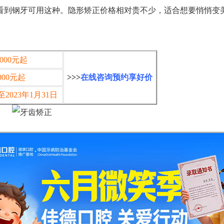
看到钢牙可用这种。隐形矫正价格相对贵不少，适合想要悄悄变
000元起
000元起
>>>
在线咨询预约享好价
2023年1月31日
好，毕竟矫正看重的就是矫正结果，如果三五年后出现了一些
德口腔专注正畸15年，多位经验丰富的正畸医生坐镇，细心分析