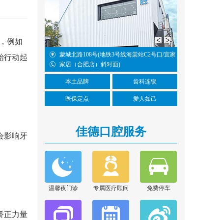
，例如
润置地1楼）
蒙城北路108号(地铁3号线海棠站C2号口/宜家
肥西佳德：
始行动起
胡亚萍
家居（合肥店）斜对面)
0551-6224
擅长项目：口腔内根管
本土品牌
齿科连锁
治疗和残根残冠为特色
的修复...
[详情]
医保定点
爱人如己
在线咨询
佳德口腔服务
张晓云
会影响牙
擅长项目：显微根管治
疗、前后牙美学修复、
阻生牙...
[详情]
在线咨询
温馨夜门诊
专属医疗顾问
免费停车
范青青
矫正力量
擅长项目：根管治疗、