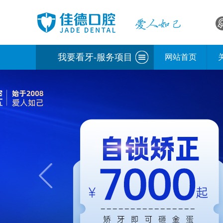
我要看牙-服务项目
网站首页