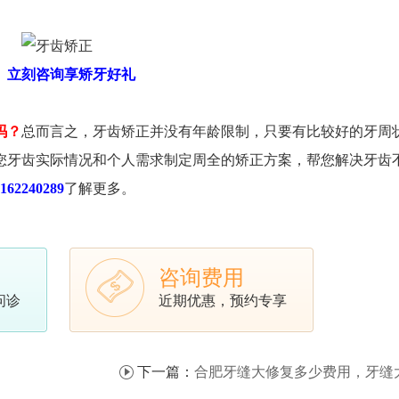
立刻咨询享矫牙好礼
吗？
总而言之，牙齿矫正并没有年龄限制，只要有比较好的牙周
您牙齿实际情况和个人需求制定周全的矫正方案，帮您解决牙齿
162240289
了解更多。
咨询费用
问诊
近期优惠，预约专享
下一篇：
合肥牙缝大修复多少费用，牙缝大不用慌，这3个方法帮你收