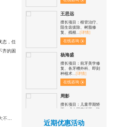
王思远
擅长项目：根管治疗、
阻生齿拔除、树脂修
复、残根...
[详情]
在线咨询
状态，任
杨海盛
不齐的困
擅长项目：前牙美学修
复、各牙槽外科、即刻
种植术...
[详情]
在线咨询
周影
擅长项目：儿童早期矫
正、成人固定矫正、隐
形矫正...
[详情]
在线咨询
收牙缝！
近期优惠活动