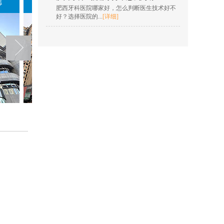
佳德
佳德口腔阜阳佳德
洪菲
肥西牙科医院哪家好，怎么判断医生技术好不
擅长项目：固定矫正、
好？选择医院的...
[详细]
数字化隐形正畸、儿童
肌功能...
[详情]
在线咨询
欧明梅
擅长项目：树脂充填，
根管治疗，全冠修复，
嵌体修复，贴面...
[详情]
在线咨询
王凯 院长
擅长项目：insignia定制
矫正、隐形正畸、疑难
复杂...
[详情]
在线咨询
孙燎原