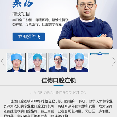
佳德口腔连锁
佳德口腔连锁2008年扎根合肥，以口腔临床、科研、教学人才和专业
资源为依托的专业化口腔医疗机构，历经10余年的积累和发展，成为深得
老百姓信赖的口腔品牌。截止目前，已在合肥包河区、蜀山区、庐阳区、
肥西县、阜阳颖泉区拥有六家口腔连锁机构。