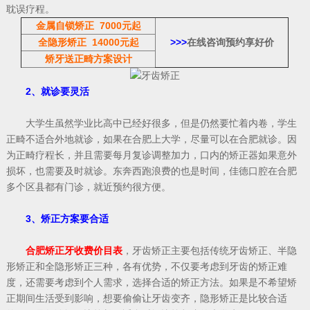
耽误疗程。
金属自锁矫正 7000元起
全隐形矫正 14000元起
>>>
在线咨询预约享好价
矫牙送正畸
方案
设计
2、就诊要灵活
大学生虽然学业比高中已经好很多，但是仍然要忙着内卷，学生
正畸不适合外地就诊，如果在合肥上大学，尽量可以在合肥就诊。因
为正畸疗程长，并且需要每月复诊调整加力，口内的矫正器如果意外
损坏，也需要及时就诊。东奔西跑浪费的也是时间，佳德口腔在合肥
多个区县都有门诊，就近预约很方便。
3、矫正方案要合适
合肥矫正牙收费价目表
，牙齿矫正主要包括传统牙齿矫正、半隐
形矫正和全隐形矫正三种，各有优势，不仅要考虑到牙齿的矫正难
度，还需要考虑到个人需求，选择合适的矫正方法。如果是不希望矫
正期间生活受到影响，想要偷偷让牙齿变齐，隐形矫正是比较合适