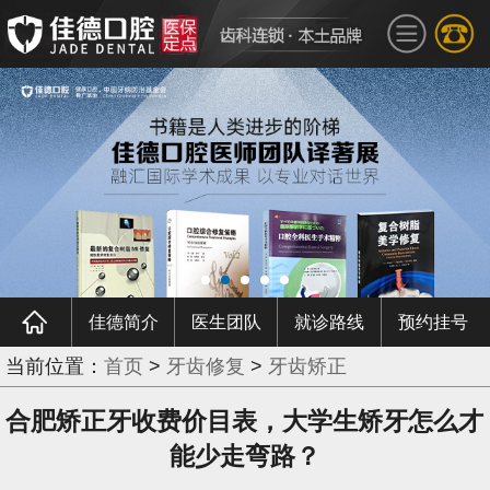
佳德简介
医生团队
就诊路线
预约挂号
当前位置：
首页
>
牙齿修复
>
牙齿矫正
合肥矫正牙收费价目表，大学生矫牙怎么才
能少走弯路？