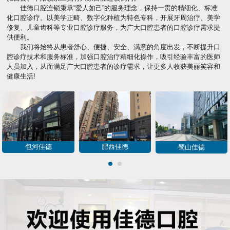
佳德口腔连锁秉承“爱人如己”的服务理念，保持一贯的精细化、标准
化口腔诊疗。以美学正畸、数字化种植为特色专科，开展牙周治疗、美学
修复、儿童齿科等专业口腔诊疗服务，为广大口腔患者的口腔诊疗需求提
供便利。
我们将始终从患者舒心、便捷、安全、满意的角度出发，不断提升口
腔诊疗技术和服务标准，加强口腔治疗精细化操作，吸引经验丰富的医师
人员加入，从而满足广大口腔患者的诊疗需求，让更多人收获美丽笑容和
健康生活!
包河佳德
肥西佳德
蜀山佳德
1
2