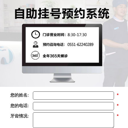
您的姓名:
*
您的电话:
*
牙齿情况:
*