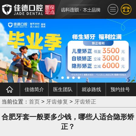
佳德简介
医生团队
就诊路线
预约挂号
当前位置：
首页
>
牙齿修复
>
牙齿矫正
合肥牙套一般要多少钱，哪些人适合隐形矫
正？