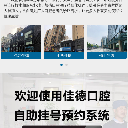
腔诊疗技术和服务标准，加强口腔治疗精细化操作，吸引经验丰富的医师
人员加入，从而满足广大口腔患者的诊疗需求，让更多人收获美丽笑容和
健康生活!
包河佳德
肥西佳德
蜀山佳德
1
2