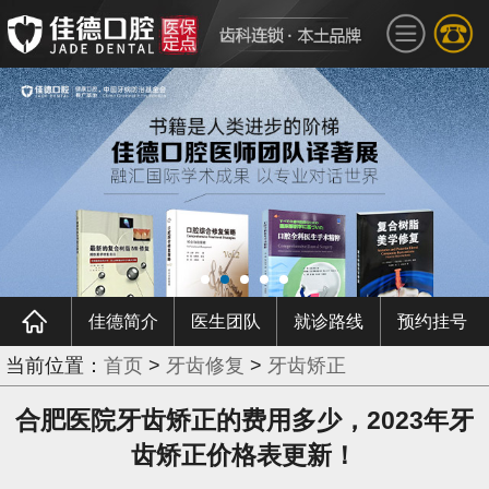
佳德简介
医生团队
就诊路线
预约挂号
当前位置：
首页
>
牙齿修复
>
牙齿矫正
合肥医院牙齿矫正的费用多少，2023年牙
齿矫正价格表更新！