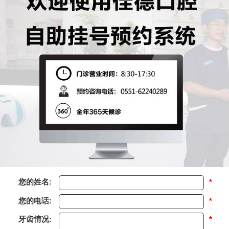
您的姓名:
*
您的电话:
*
牙齿情况:
*