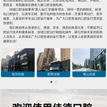
老百姓信赖的口腔品牌。截止目前，已在合肥包河区、蜀山区、庐阳区、
肥西县、阜阳颖泉区拥有六家口腔连锁机构。
佳德口腔连锁秉承“爱人如己”的服务理念，保持一贯的精细化、标准
化口腔诊疗。以美学正畸、数字化种植为特色专科，开展牙周治疗、美学
修复、儿童齿科等专业口腔诊疗服务，为广大口腔患者的口腔诊疗需求提
供便利。
我们将始终从患者舒心、便捷、安全、满意的角度出发，不断提升口
腔诊疗技术和服务标准，加强口腔治疗精细化操作，吸引经验丰富的医师
人员加入，从而满足广大口腔患者的诊疗需求，让更多人收获美丽笑容和
健康生活!
包河佳德
肥西佳德
蜀山佳德
1
2