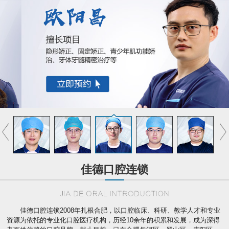
佳德口腔连锁
佳德口腔连锁2008年扎根合肥，以口腔临床、科研、教学人才和专业
资源为依托的专业化口腔医疗机构，历经10余年的积累和发展，成为深得