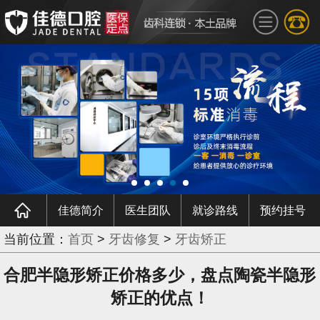
佳德简介
医生团队
就诊路线
预约挂号
当前位置：
首页
>
牙齿修复
>
牙齿矫正
合肥半隐形矫正价格多少，盘点陶瓷半隐形
矫正的优点！