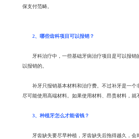
保支付范畴。
2、哪些齿科项目可以报销？
牙科治疗中，一些基础牙病治疗项目是可以报销的
以报销的。
补牙只报销基本材料和治疗费。不过补牙是一个非
尽可能使用高端材料。如果使用材料、昂贵材料，就
3、种植牙怎么才能省钱？
牙齿缺失要尽早种植，牙齿缺失后拖得越久，会对