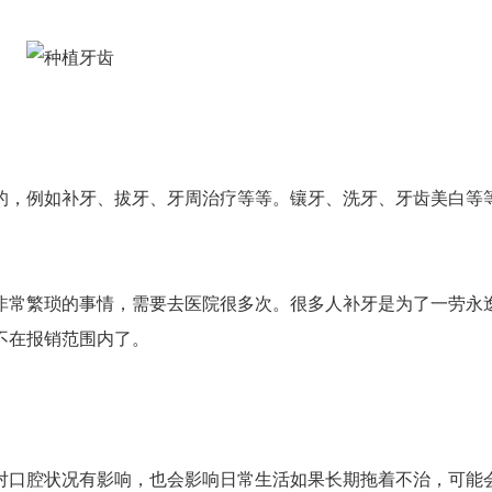
，例如补牙、拔牙、牙周治疗等等。镶牙、洗牙、牙齿美白等
常繁琐的事情，需要去医院很多次。很多人补牙是为了一劳永
不在报销范围内了。
口腔状况有影响，也会影响日常生活如果长期拖着不治，可能