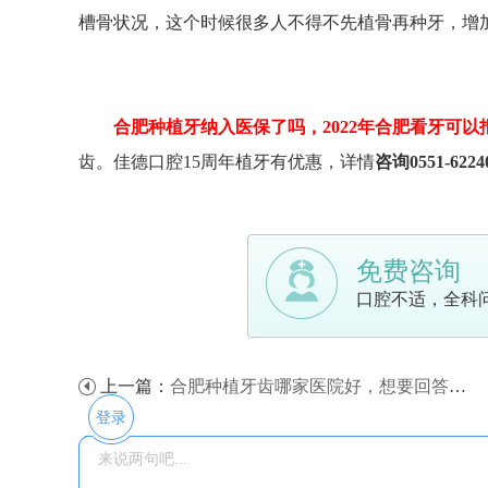
槽骨状况，这个时候很多人不得不先植骨再种牙，增
合肥种植牙纳入医保了吗，2022年合肥看牙可以
齿。佳德口腔15周年植牙有优惠，详情
咨询0551-6224
免费咨询
口腔不适，全科
上一篇：
合肥种植牙齿哪家医院好，想要回答这个问题，看这份攻略就够了！
登录