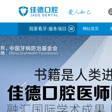
我要看牙-服务项目
网站首页