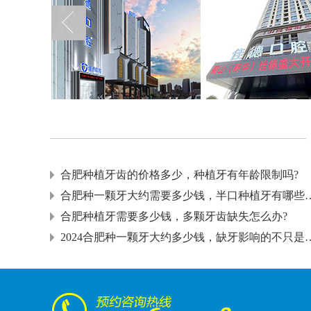
合肥种植牙齿的价格多少，种植牙有年龄限制吗?
合肥种一颗牙大约需要多少钱，
合肥种植牙需要多少钱，多颗牙齿缺失怎么办?
2024合肥种一颗牙大约多少钱