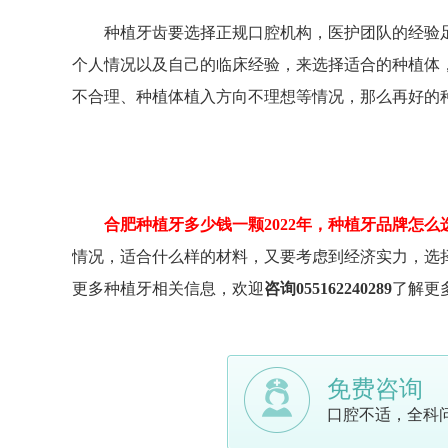
种植牙齿要选择正规口腔机构，医护团队的经验足
个人情况以及自己的临床经验，来选择适合的种植体
不合理、种植体植入方向不理想等情况，那么再好的
合肥种植牙多少钱一颗2022年，种植牙品牌怎
情况，适合什么样的材料，又要考虑到经济实力，选
更多种植牙相关信息，欢迎
咨询055162240289
了解更
免费咨询
口腔不适，全科