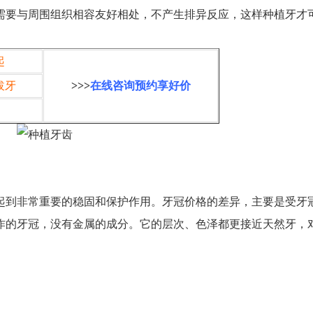
需要与周围组织相容友好相处，不产生排异反应，这样种植牙才
起
拔牙
>>>
在线咨询预约享好价
起到非常重要的稳固和保护作用。牙冠价格的差异，主要是受牙
作的牙冠，没有金属的成分。它的层次、色泽都更接近天然牙，