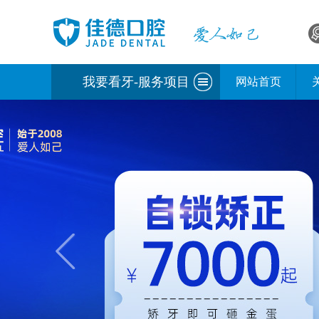
我要看牙-服务项目
网站首页