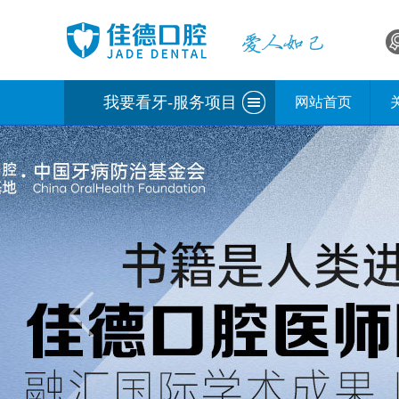
我要看牙-服务项目
网站首页