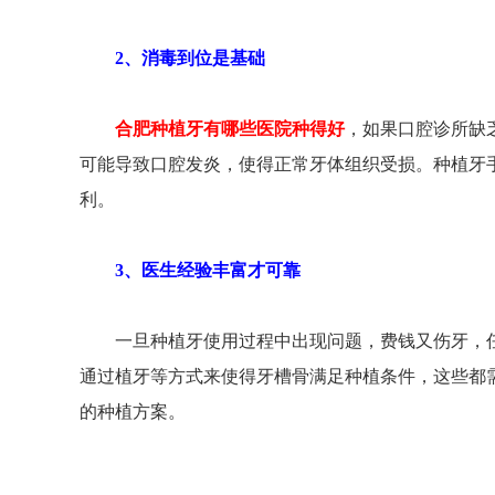
2、消毒到位是基础
合肥种植牙有哪些医院种得好
，如果口腔诊所缺
可能导致口腔发炎，使得正常牙体组织受损。种植牙
利。
3、医生经验丰富才可靠
一旦种植牙使用过程中出现问题，费钱又伤牙，任
通过植牙等方式来使得牙槽骨满足种植条件，这些都
的种植方案。