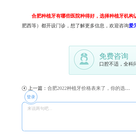
合肥种植牙有哪些医院种得好，选择种植牙机构
肥西等）都开设门诊，想了解更多信息，欢迎咨询
爱牙
免费咨询
口腔不适，全科
上一篇：
合肥2022种植牙价格表来了，你的选择决定价格！
登录