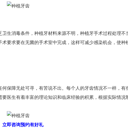
乏卫生消毒条件，种植牙材料来源不明，种植牙手术过程处理不
手术要求要在无菌的手术室中完成，这样可减少感染机会，使种
何保障无处可寻，有苦说不出。每个人的牙齿情况不一样，有
需要医生有着丰富的理论知识和临床经验的积累，根据实际情况
立即咨询预约有好礼