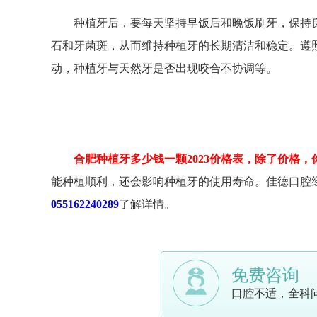
种植牙后，要每天坚持早饭后和晚饭刷牙，保持良
石和牙菌斑，从而维持种植牙的长期清洁和稳定。遵
动，种植牙与天然牙是否出现咬合不协调等。
合肥种植牙多少钱一颗2023价格表，除了价格，你
能种植顺利，还会影响种植牙的使用寿命。佳德口腔
055162240289
了解详情。
免费咨询
口腔不适，全科