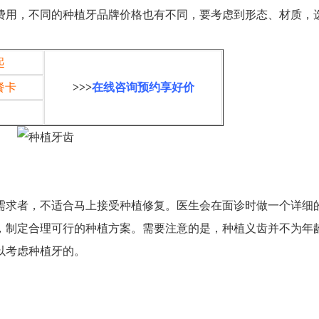
费用，不同的种植牙品牌价格也有不同，要考虑到形态、材质，
起
餐卡
>>>
在线咨询预约享好价
求者，不适合马上接受种植修复。医生会在面诊时做一个详细
，制定合理可行的种植方案。需要注意的是，种植义齿并不为年
以考虑种植牙的。