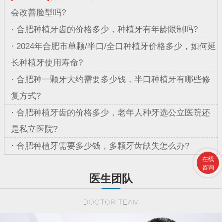
会改善脸型吗?
·
合肥种植牙齿的价格多少，种植牙有年龄限制吗?
·
2024年合肥市单颗/半口/全口种植牙价格多少，如何延
长种植牙使用寿命?
·
合肥种一颗牙大约需要多少钱，半口种植牙有哪些修
复方式?
·
合肥种植牙齿的价格多少，老年人种牙选公立医院还
是私立医院?
·
合肥种植牙需要多少钱，多颗牙齿缺失怎么办?
在线
咨询
医生团队