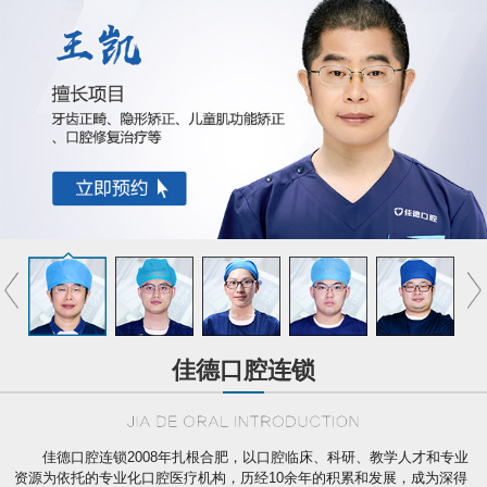
佳德口腔连锁
佳德口腔连锁2008年扎根合肥，以口腔临床、科研、教学人才和专业
资源为依托的专业化口腔医疗机构，历经10余年的积累和发展，成为深得