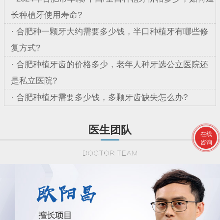
长种植牙使用寿命?
·
合肥种一颗牙大约需要多少钱，半口种植牙有哪些修
复方式?
·
合肥种植牙齿的价格多少，老年人种牙选公立医院还
是私立医院?
·
合肥种植牙需要多少钱，多颗牙齿缺失怎么办?
医生团队
在线
咨询