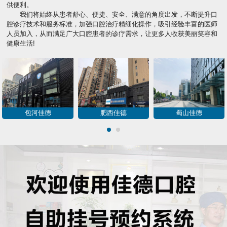
供便利。
我们将始终从患者舒心、便捷、安全、满意的角度出发，不断提升口
腔诊疗技术和服务标准，加强口腔治疗精细化操作，吸引经验丰富的医师
人员加入，从而满足广大口腔患者的诊疗需求，让更多人收获美丽笑容和
健康生活!
包河佳德
肥西佳德
蜀山佳德
1
2