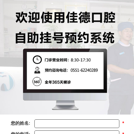
您的姓名:
*