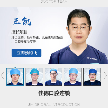
佳德口腔连锁