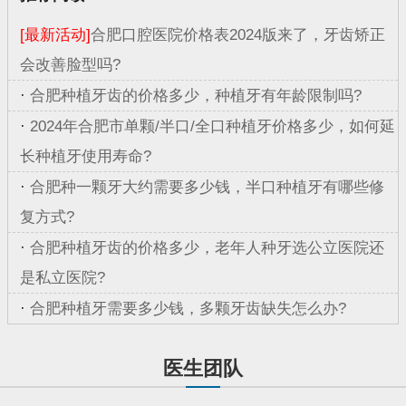
[最新活动]
合肥口腔医院价格表2024版来了，牙齿矫正
会改善脸型吗?
·
合肥种植牙齿的价格多少，种植牙有年龄限制吗?
·
2024年合肥市单颗/半口/全口种植牙价格多少，如何延
长种植牙使用寿命?
·
合肥种一颗牙大约需要多少钱，半口种植牙有哪些修
复方式?
·
合肥种植牙齿的价格多少，老年人种牙选公立医院还
是私立医院?
·
合肥种植牙需要多少钱，多颗牙齿缺失怎么办?
医生团队