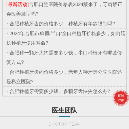
[最新活动]
合肥口腔医院价格表2024版来了，牙齿矫正
会改善脸型吗?
·
合肥种植牙齿的价格多少，种植牙有年龄限制吗?
·
2024年合肥市单颗/半口/全口种植牙价格多少，如何延
长种植牙使用寿命?
·
合肥种一颗牙大约需要多少钱，半口种植牙有哪些修
复方式?
·
合肥种植牙齿的价格多少，老年人种牙选公立医院还
是私立医院?
·
合肥种植牙需要多少钱，多颗牙齿缺失怎么办?
在线
咨询
医生团队