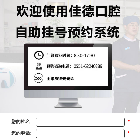
您的姓名:
*
您的电话:
*