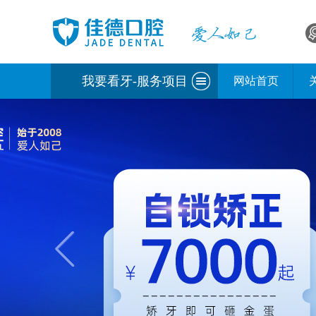
我要看牙-服务项目
网站首页