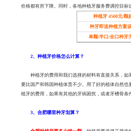
价格都有所下降。同时，各地种植牙服务费调控目标设
种植牙 4500元/颗
种牙即送种植方案
单颗/半口/全口种牙
2、种植牙价格怎么计算？
种植牙的费用和我们选择的材料有直接关系，如果
要比国产和韩国种植体贵不少。用了好的植体自然也
植牙的费用，如果有其他的牙病困扰，或者牙槽骨条
3、合肥哪里种牙划算？