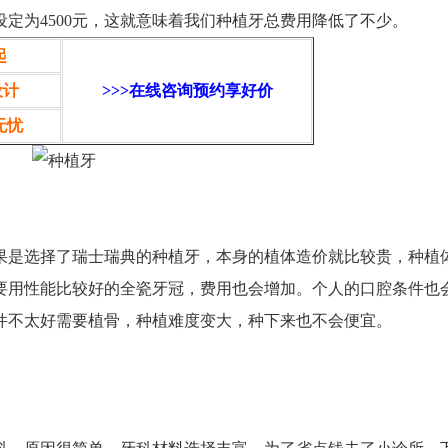
定为4500元，这就意味着我们种植牙总费用降低了不少。
起
设计
>>>
在线咨询预约享好价
无忧
是选择了瑞士瑞典的种植牙，本身的植体造价就比较贵，种植
要用性能比较好的全瓷牙冠，费用也会增加。个人的口腔条件也
件不太好需要植骨，种植难度变大，种下来也不会便宜。