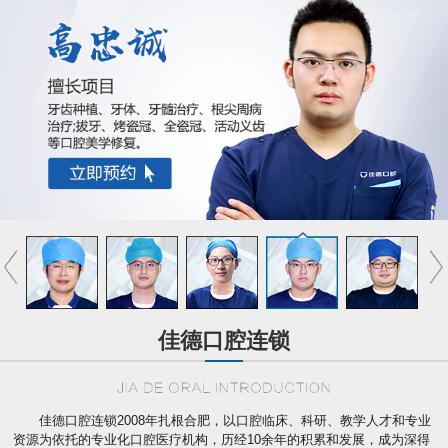
佳德口腔连锁
佳德口腔连锁2008年扎根合肥，以口腔临床、科研、教学人才和专业
资源为依托的专业化口腔医疗机构，历经10余年的积累和发展，成为深得