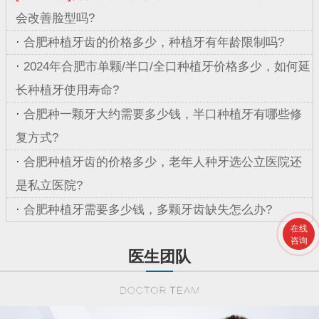
会改善脸型吗?
·
合肥种植牙齿的价格多少，种植牙有年龄限制吗?
·
2024年合肥市单颗/半口/全口种植牙价格多少，如何延
长种植牙使用寿命?
·
合肥种一颗牙大约需要多少钱，半口种植牙有哪些修
复方式?
·
合肥种植牙齿的价格多少，老年人种牙选公立医院还
是私立医院?
·
合肥种植牙需要多少钱，多颗牙齿缺失怎么办?
在线
咨询
医生团队