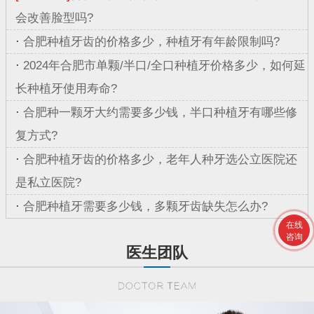
会改善脸型吗?
·
合肥种植牙齿的价格多少，种植牙有年龄限制吗?
·
2024年合肥市单颗/半口/全口种植牙价格多少，如何延
长种植牙使用寿命?
·
合肥种一颗牙大约需要多少钱，半口种植牙有哪些修
复方式?
·
合肥种植牙齿的价格多少，老年人种牙选公立医院还
是私立医院?
·
合肥种植牙需要多少钱，多颗牙齿缺失怎么办?
在线
咨询
医生团队