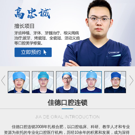
佳德口腔连锁
佳德口腔连锁2008年扎根合肥，以口腔临床、科研、教学人才和专业
资源为依托的专业化口腔医疗机构，历经10余年的积累和发展，成为深得