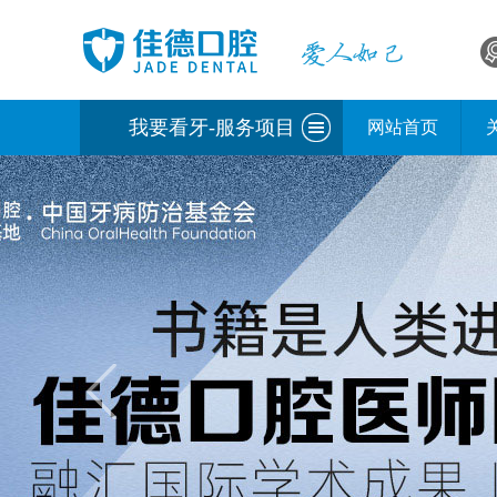
我要看牙-服务项目
网站首页