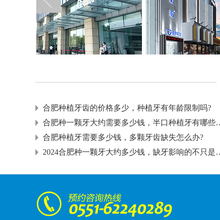
合肥种植牙齿的价格多少，种植牙有年龄限制吗?
合肥种一颗牙大约需要多少钱，
合肥种植牙需要多少钱，多颗牙齿缺失怎么办?
2024合肥种一颗牙大约多少钱