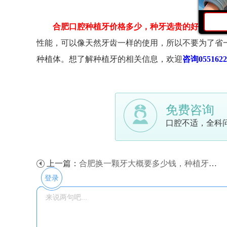
合肥口腔种植牙价格多少，种牙选贵的好还是便
性能，可以像天然牙齿一样的使用，所以不要为了省
种植体。想了解种植牙的相关信息，欢迎
咨询0551622
免费咨询
口腔不适，全科
上一篇：
合肥换一颗牙大概要多少钱，种植牙能用多长时间？
登录