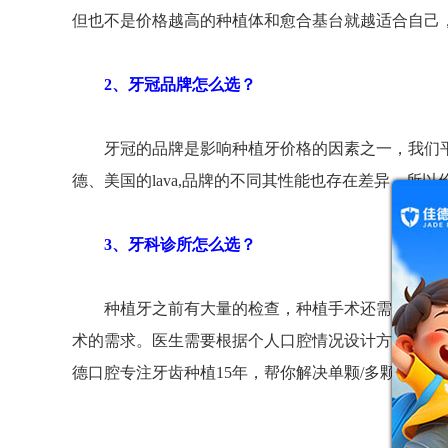
但也不是价格越高的种植体和愈合基台就越适合自己
2、牙冠品牌怎么选？
牙冠的品牌是影响种植牙价格的因素之一，我们平
德、美国的lava,品牌的不同其性能也存在差异，
3、牙科诊所怎么选？
种植牙之前有大量的检查，种植手术还需要诊间设
术的需求。医生需要根据个人口腔情况设计方案，完
德口腔专注牙齿种植15年，帮你解决单颗/多颗/半口