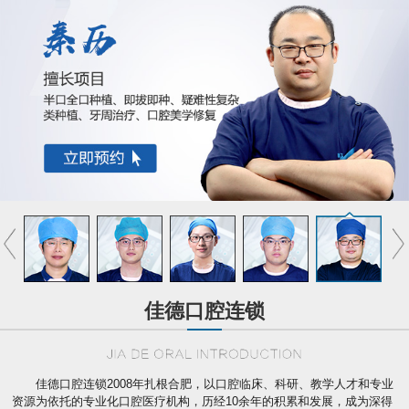
佳德口腔连锁
佳德口腔连锁2008年扎根合肥，以口腔临床、科研、教学人才和专业
资源为依托的专业化口腔医疗机构，历经10余年的积累和发展，成为深得