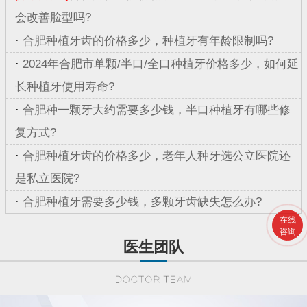
会改善脸型吗?
·
合肥种植牙齿的价格多少，种植牙有年龄限制吗?
·
2024年合肥市单颗/半口/全口种植牙价格多少，如何延
长种植牙使用寿命?
·
合肥种一颗牙大约需要多少钱，半口种植牙有哪些修
复方式?
·
合肥种植牙齿的价格多少，老年人种牙选公立医院还
是私立医院?
·
合肥种植牙需要多少钱，多颗牙齿缺失怎么办?
在线
咨询
医生团队