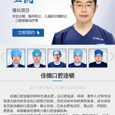
佳德口腔连锁
佳德口腔连锁2008年扎根合肥，以口腔临床、科研、教学人才和专业
资源为依托的专业化口腔医疗机构，历经10余年的积累和发展，成为深得
老百姓信赖的口腔品牌。截止目前，已在合肥包河区、蜀山区、庐阳区、
肥西县、阜阳颖泉区拥有六家口腔连锁机构。