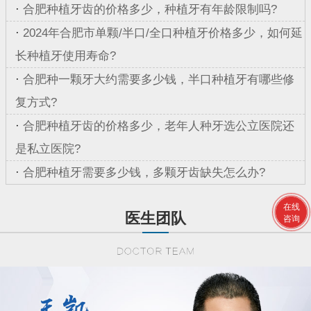
·
合肥种植牙齿的价格多少，种植牙有年龄限制吗?
·
2024年合肥市单颗/半口/全口种植牙价格多少，如何延
长种植牙使用寿命?
·
合肥种一颗牙大约需要多少钱，半口种植牙有哪些修
复方式?
·
合肥种植牙齿的价格多少，老年人种牙选公立医院还
是私立医院?
·
合肥种植牙需要多少钱，多颗牙齿缺失怎么办?
在线
医生团队
咨询