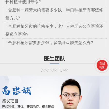
长种植牙使用寿命?
·
合肥种一颗牙大约需要多少钱，半口种植牙有哪些修
复方式?
·
合肥种植牙齿的价格多少，老年人种牙选公立医院还
是私立医院?
·
合肥种植牙需要多少钱，多颗牙齿缺失怎么办?
医生团队
在线
咨询