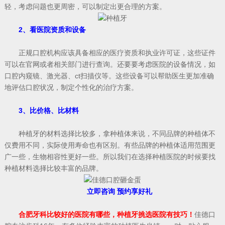
轻，考虑问题也更周密，可以制定出更合理的方案。
2、看医院资质和设备
正规口腔机构应该具备相应的医疗资质和执业许可证，这些证件
可以在官网或者相关部门进行查询。还要要考虑医院的设备情况，如
口腔内窥镜、激光器、ct扫描仪等。这些设备可以帮助医生更加准确
地评估口腔状况，制定个性化的治疗方案。
3、比价格、比材料
种植牙的材料选择比较多，拿种植体来说，不同品牌的种植体不
仅费用不同，实际使用寿命也有区别。有些品牌的种植体适用范围更
广一些，生物相容性更好一些。所以我们在选择种植医院的时候要找
种植材料选择比较丰富的品牌。
立即咨询 预约享好礼
合肥牙科比较好的医院有哪些，种植牙挑选医院有技巧！
佳德口