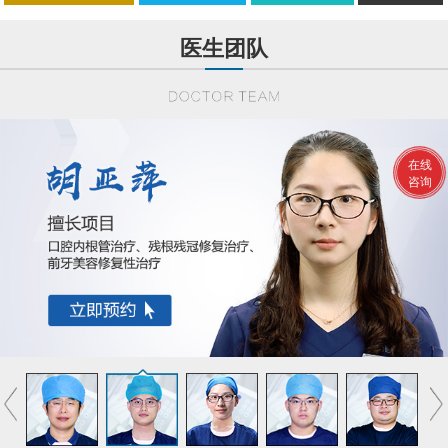
医生团队
在线
咨询