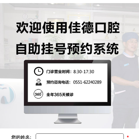
您的姓名:
*