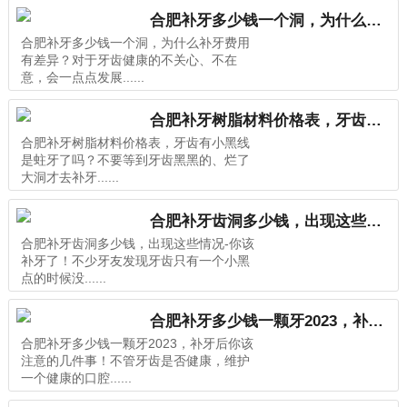
合肥补牙多少钱一个洞，为什么补牙费用有差异？
合肥补牙多少钱一个洞，为什么补牙费用
有差异？对于牙齿健康的不关心、不在
意，会一点点发展......
合肥补牙树脂材料价格表，牙齿有小黑线是蛀牙了吗？
合肥补牙树脂材料价格表，牙齿有小黑线
是蛀牙了吗？不要等到牙齿黑黑的、烂了
大洞才去补牙......
合肥补牙齿洞多少钱，出现这些情况-你该补牙了！
合肥补牙齿洞多少钱，出现这些情况-你该
补牙了！不少牙友发现牙齿只有一个小黑
点的时候没......
合肥补牙多少钱一颗牙2023，补牙后你该注意的几件事！
合肥补牙多少钱一颗牙2023，补牙后你该
注意的几件事！不管牙齿是否健康，维护
一个健康的口腔......