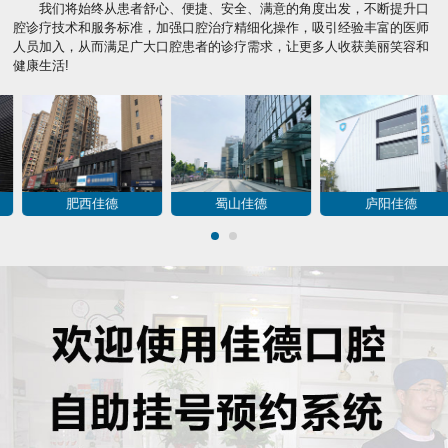
我们将始终从患者舒心、便捷、安全、满意的角度出发，不断提升口
腔诊疗技术和服务标准，加强口腔治疗精细化操作，吸引经验丰富的医师
人员加入，从而满足广大口腔患者的诊疗需求，让更多人收获美丽笑容和
健康生活!
包河佳德
肥西佳德
蜀山佳德
1
2