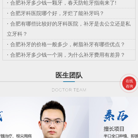
·
合肥补牙多少钱一颗牙，春天防蛀牙指南来了!
·
合肥牙科医院哪个好，牙烂了能补牙吗？
·
合肥有哪些比较好的牙科医院，补牙是去公立还是私
立牙科？
·
合肥补牙的价格一般多少，树脂补牙有哪些优点？
·
合肥补牙多少钱一个洞，为什么补牙费用有差异？
医生团队
在线
咨询